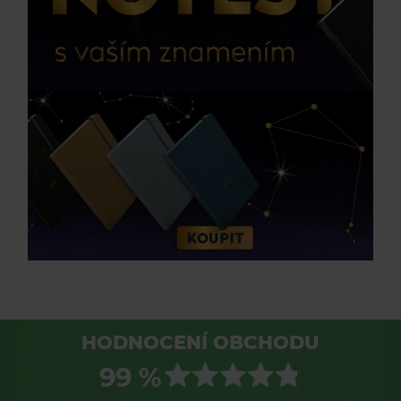
HODNOCENÍ OBCHODU
99 %