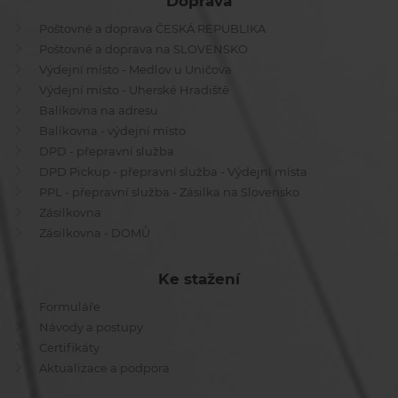
Doprava
Poštovné a doprava ČESKÁ REPUBLIKA
Poštovné a doprava na SLOVENSKO
Výdejní místo - Medlov u Uničova
Výdejní místo - Uherské Hradiště
Balíkovna na adresu
Balíkovna - výdejní místo
DPD - přepravní služba
DPD Pickup - přepravní služba - Výdejní místa
PPL - přepravní služba - Zásilka na Slovensko
Zásilkovna
Zásilkovna - DOMŮ
Ke stažení
Formuláře
Návody a postupy
Certifikáty
Aktualizace a podpora