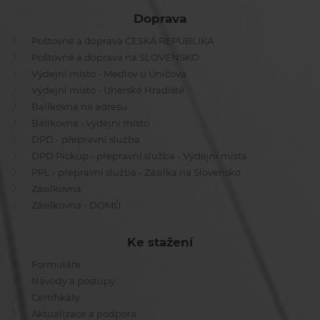
Doprava
Poštovné a doprava ČESKÁ REPUBLIKA
Poštovné a doprava na SLOVENSKO
Výdejní místo - Medlov u Uničova
Výdejní místo - Uherské Hradiště
Balíkovna na adresu
Balíkovna - výdejní místo
DPD - přepravní služba
DPD Pickup - přepravní služba - Výdejní místa
PPL - přepravní služba - Zásilka na Slovensko
Zásilkovna
Zásilkovna - DOMŮ
Ke stažení
Formuláře
Návody a postupy
Certifikáty
Aktualizace a podpora