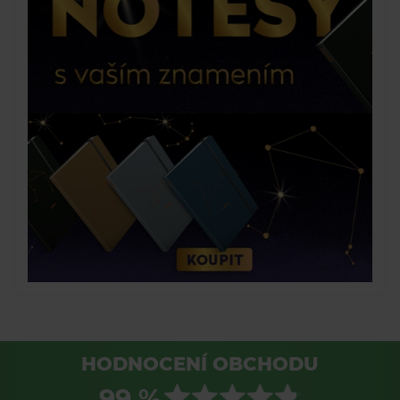
HODNOCENÍ OBCHODU
99 %