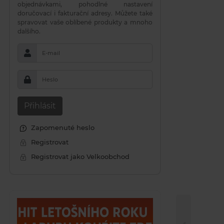
objednávkami, pohodlné nastavení
doručovací i fakturační adresy. Můžete také
spravovat vaše oblíbené produkty a mnoho
dalšího.
E-mail
Heslo
Přihlásit
Zapomenuté heslo
Registrovat
Registrovat jako Velkoobchod