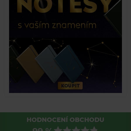
HODNOCENÍ OBCHODU