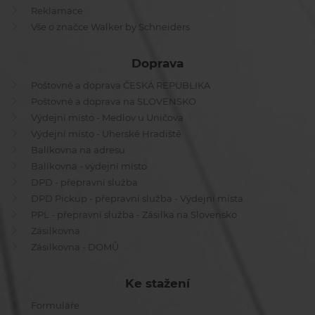
Reklamace
Vše o značce Walker by Schneiders
Doprava
Poštovné a doprava ČESKÁ REPUBLIKA
Poštovné a doprava na SLOVENSKO
Výdejní místo - Medlov u Uničova
Výdejní místo - Uherské Hradiště
Balíkovna na adresu
Balíkovna - výdejní místo
DPD - přepravní služba
DPD Pickup - přepravní služba - Výdejní místa
PPL - přepravní služba - Zásilka na Slovensko
Zásilkovna
Zásilkovna - DOMŮ
Ke stažení
Formuláře