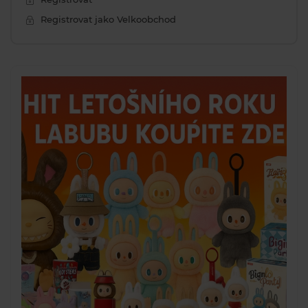
Registrovat jako Velkoobchod